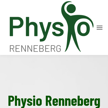
Physio Renneberg