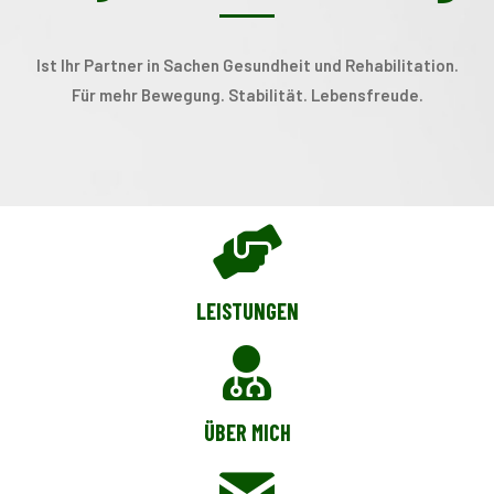
Ist Ihr Partner in Sachen Gesundheit und Rehabilitation.
Für mehr Bewegung. Stabilität. Lebensfreude.
LEISTUNGEN
ÜBER MICH