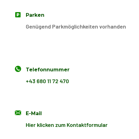
Parken
Genügend Parkmöglichkeiten vorhanden
Telefonnummer
+43 680 11 72 470
E-Mail
Hier klicken zum Kontaktformular