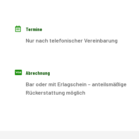
Termine
Nur nach telefonischer Vereinbarung
Abrechnung
Bar oder mit Erlagschein – anteilsmäßige
Rückerstattung möglich