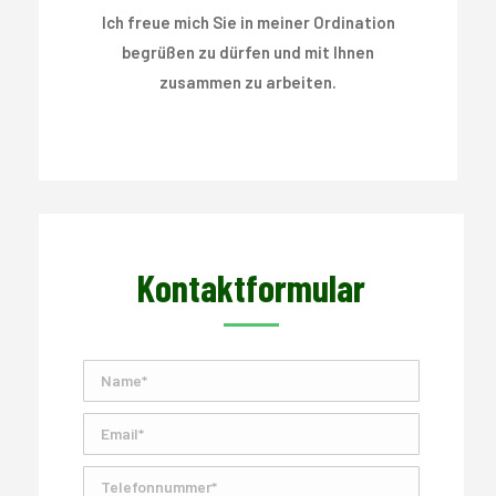
Ich freue mich Sie in meiner Ordination
begrüßen zu dürfen und mit Ihnen
zusammen zu arbeiten.
Kontaktformular