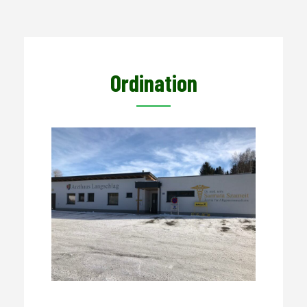
Ordination