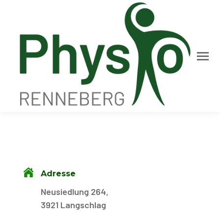
Adresse
Neusiedlung 264,
3921 Langschlag