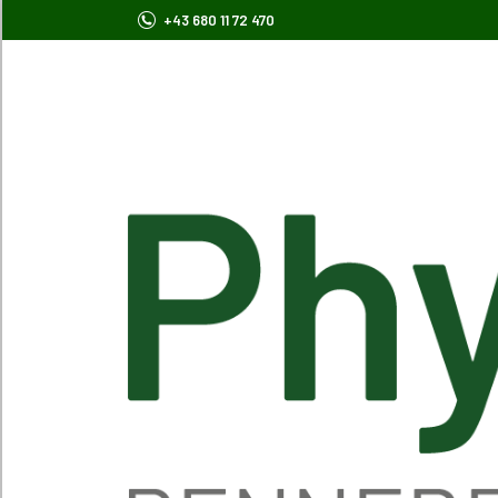
+43 680 11 72 470