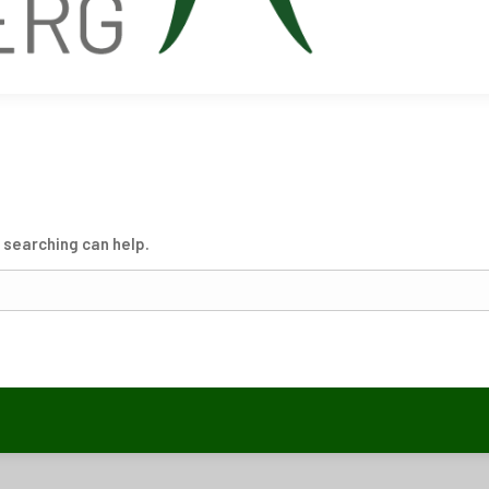
s searching can help.