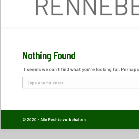
Nothing Found
It seems we can’t find what you’re looking for. Perhap
Search:
© 2020 - Alle Rechte vorbehalten.