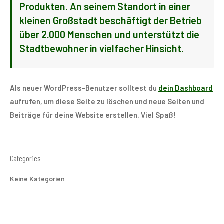
Produkten. An seinem Standort in einer
kleinen Großstadt beschäftigt der Betrieb
über 2.000 Menschen und unterstützt die
Stadtbewohner in vielfacher Hinsicht.
Als neuer WordPress-Benutzer solltest du
dein Dashboard
aufrufen, um diese Seite zu löschen und neue Seiten und
Beiträge für deine Website erstellen. Viel Spaß!
Categories
Keine Kategorien