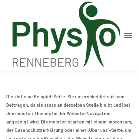
Dies ist eine Beispiel-Seite. Sie unterscheidet sich von
Beiträgen, da sie stets an derselben Stelle bleibt und (bei
den meisten Themes) in der Website-Navigation
angezeigt wird. Die meisten starten mit einem Impressum,
der Datenschutzerklärung oder einer „Über uns“-Seite, um
sich potenziellen Besuchern der Website vorzustellen.