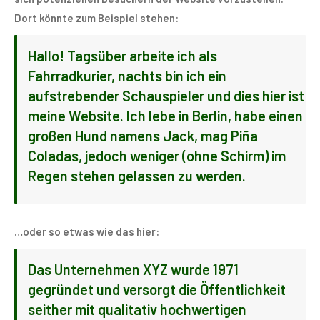
Dort könnte zum Beispiel stehen:
Hallo! Tagsüber arbeite ich als
Fahrradkurier, nachts bin ich ein
aufstrebender Schauspieler und dies hier ist
meine Website. Ich lebe in Berlin, habe einen
großen Hund namens Jack, mag Piña
Coladas, jedoch weniger (ohne Schirm) im
Regen stehen gelassen zu werden.
…oder so etwas wie das hier:
Das Unternehmen XYZ wurde 1971
gegründet und versorgt die Öffentlichkeit
seither mit qualitativ hochwertigen