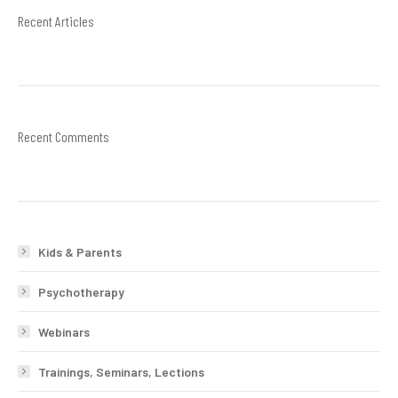
Recent Articles
Recent Comments
Kids & Parents
Psychotherapy
Webinars
Trainings, Seminars, Lections